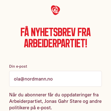
Få nyhetsbrev fra
Arbeiderpartiet!
Din e-post
Når du abonnerer får du oppdateringer fra
Arbeiderpartiet, Jonas Gahr Støre og andre
politikere på e-post.