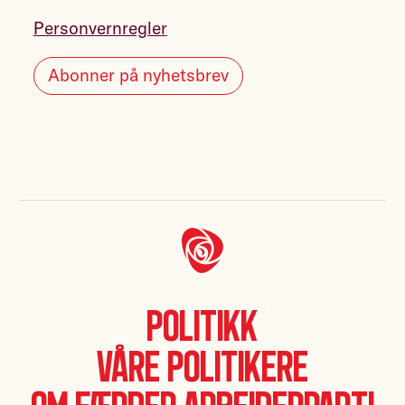
Personvernregler
Abonner på nyhetsbrev
Politikk
Våre politikere