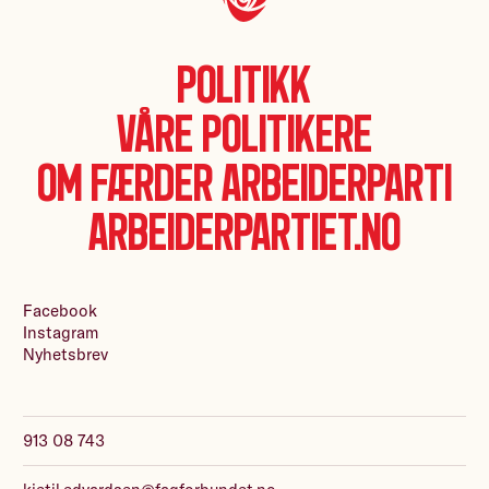
Politikk
Våre politikere
Om Færder Arbeiderparti
Arbeiderpartiet.no
Facebook
Instagram
Nyhetsbrev
913 08 743