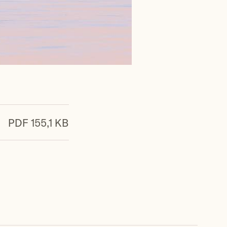
PDF 155,1 KB