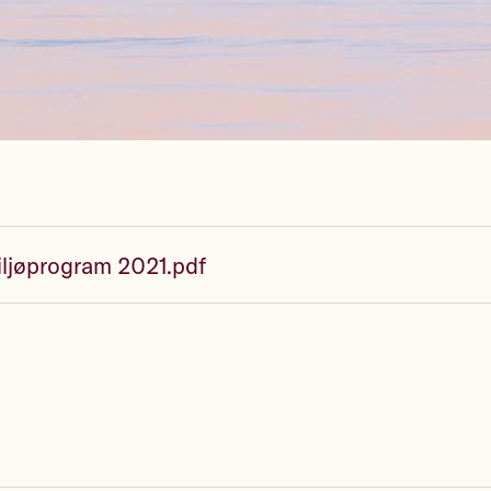
iljøprogram 2021.pdf