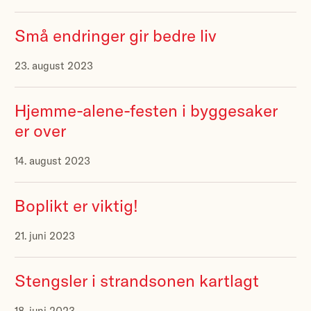
Små endringer gir bedre liv
23. august 2023
Hjemme-alene-festen i byggesaker
er over
14. august 2023
Boplikt er viktig!
21. juni 2023
Stengsler i strandsonen kartlagt
18. juni 2023