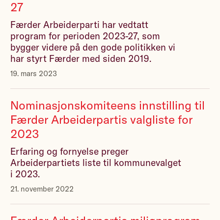
27
Færder Arbeiderparti har vedtatt
program for perioden 2023-27, som
bygger videre på den gode politikken vi
har styrt Færder med siden 2019.
19. mars 2023
Nominasjonskomiteens innstilling til
Færder Arbeiderpartis valgliste for
2023
Erfaring og fornyelse preger
Arbeiderpartiets liste til kommunevalget
i 2023.
21. november 2022