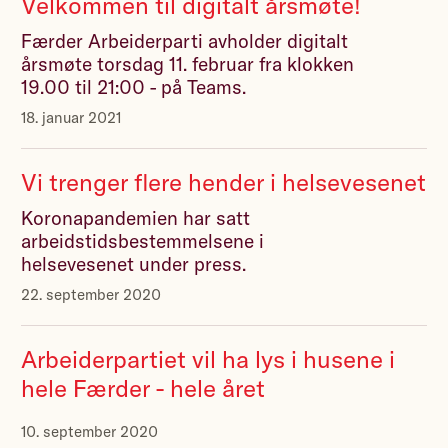
Velkommen til digitalt årsmøte!
Færder Arbeiderparti avholder digitalt
årsmøte torsdag 11. februar fra klokken
19.00 til 21:00 - på Teams.
18. januar 2021
Vi trenger flere hender i helsevesenet
Koronapandemien har satt
arbeidstidsbestemmelsene i
helsevesenet under press.
22. september 2020
Arbeiderpartiet vil ha lys i husene i
hele Færder - hele året
10. september 2020