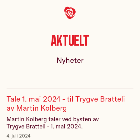
Aktuelt
Nyheter
Tale 1. mai 2024 - til Trygve Bratteli
av Martin Kolberg
Martin Kolberg taler ved bysten av
Trygve Bratteli - 1. mai 2024.
4. juli 2024