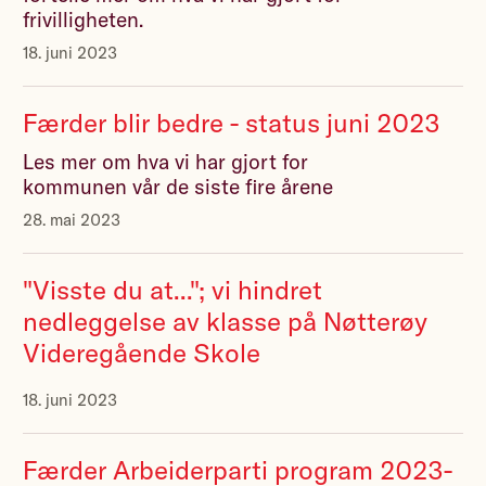
frivilligheten.
18. juni 2023
Færder blir bedre - status juni 2023
Les mer om hva vi har gjort for
kommunen vår de siste fire årene
28. mai 2023
"Visste du at..."; vi hindret
nedleggelse av klasse på Nøtterøy
Videregående Skole
18. juni 2023
Færder Arbeiderparti program 2023-