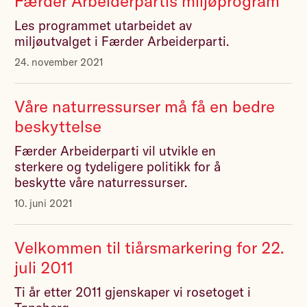
Færder Arbeiderpartis miljøprogram
Les programmet utarbeidet av
miljøutvalget i Færder Arbeiderparti.
24. november 2021
Våre naturressurser må få en bedre
beskyttelse
Færder Arbeiderparti vil utvikle en
sterkere og tydeligere politikk for å
beskytte våre naturressurser.
10. juni 2021
Velkommen til tiårsmarkering for 22.
juli 2011
Ti år etter 2011 gjenskaper vi rosetoget i