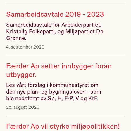
Samarbeidsavtale 2019 - 2023
Samarbeidsavtale for Arbeiderpartiet,
Kristelig Folkeparti, og Miljøpartiet De
Grønne.
4. september 2020
Færder Ap setter innbygger foran
utbygger.
Les vårt forslag i kommunestyret om
den nye plan- og bygningsloven - som
ble nedstemt av Sp, H, FrP, V og KrF.
25. august 2020
Færder Ap vil styrke miljøpolitikken!