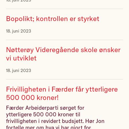
Bopolikt; kontrollen er styrket
18. juni 2023
Nøtterøy Videregående skole ønsker
vi utviklet
18. juni 2023
Frivilligheten i Færder får ytterligere
500 000 kroner!
Færder Arbeiderparti sørget for
ytterligere 500 000 kroner til
frivilligheten i revidert budsjett. Hør Jon
fortelle mer om hva vi har gjort for