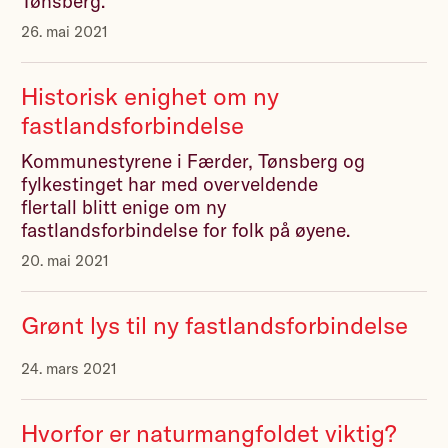
Tønsberg.
26. mai 2021
Historisk enighet om ny
fastlandsforbindelse
Kommunestyrene i Færder, Tønsberg og
fylkestinget har med overveldende
flertall blitt enige om ny
fastlandsforbindelse for folk på øyene.
20. mai 2021
Grønt lys til ny fastlandsforbindelse
24. mars 2021
Hvorfor er naturmangfoldet viktig?