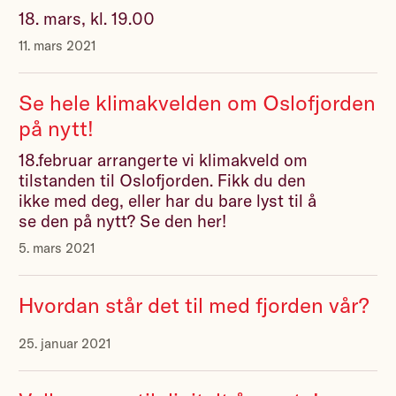
18. mars, kl. 19.00
11. mars 2021
Se hele klimakvelden om Oslofjorden
på nytt!
18.februar arrangerte vi klimakveld om
tilstanden til Oslofjorden. Fikk du den
ikke med deg, eller har du bare lyst til å
se den på nytt? Se den her!
5. mars 2021
Hvordan står det til med fjorden vår?
25. januar 2021