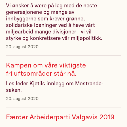
Vi ønsker å være på lag med de neste
generasjonene og mange av
innbyggerne som krever grønne,
solidariske løsninger ved å heve vårt
miljøarbeid mange divisjoner - vi vil
styrke og konkretisere vår miljøpolitikk.
20. august 2020
Kampen om våre viktigste
friluftsområder står nå.
Les leder Kjetils innlegg om Mostranda-
saken.
20. august 2020
Færder Arbeiderparti Valgavis 2019