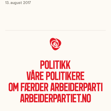
13. august 2017
Politikk
Våre politikere
Om Færder Arbeiderparti
Arbeiderpartiet.no