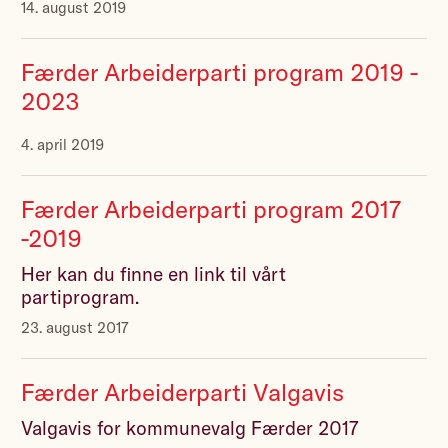
14. august 2019
Færder Arbeiderparti program 2019 -
2023
4. april 2019
Færder Arbeiderparti program 2017
-2019
Her kan du finne en link til vårt
partiprogram.
23. august 2017
Færder Arbeiderparti Valgavis
Valgavis for kommunevalg Færder 2017