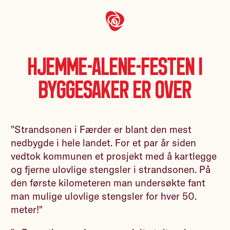
Hjemme-alene-festen i
byggesaker er over
"Strandsonen i Færder er blant den mest
nedbygde i hele landet. For et par år siden
vedtok kommunen et prosjekt med å kartlegge
og fjerne ulovlige stengsler i strandsonen. På
den første kilometeren man undersøkte fant
man mulige ulovlige stengsler for hver 50.
meter!"