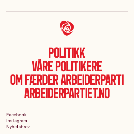
Politikk
Våre politikere
Om Færder Arbeiderparti
Arbeiderpartiet.no
Facebook
Instagram
Nyhetsbrev